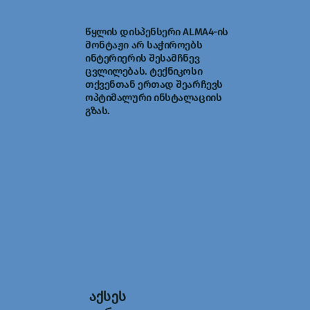
წყლის დისპენსერი ALMA4-ის
მონტაჟი არ საჭიროებს
ინტერიერის შესამჩნევ
ცვლილებას. ტექნიკოსი
თქვენთან ერთად შეარჩევს
ოპტიმალური ინსტალაციის
გზას.
აქსეს