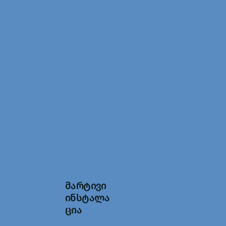
მარტივი
ინსტალა
ცია