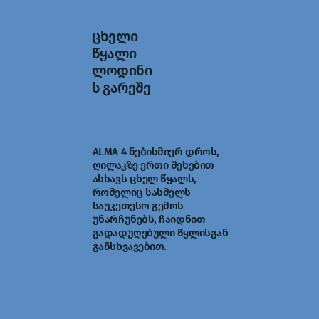
ცხელი
წყალი
ლოდინი
ს გარეშე
ALMA 4 ნებისმიერ დროს,
ღილაკზე ერთი შეხებით
ასხავს ცხელ წყალს,
რომელიც სასმელს
საუკეთესო გემოს
უნარჩუნებს, ჩაიდნით
გადადუღებული წყლისგან
განსხვავებით.