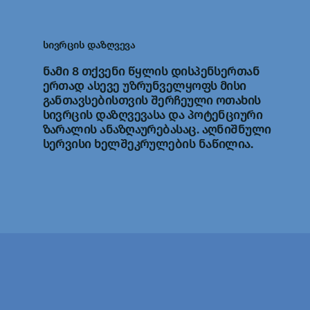
სივრცის დაზღვევა
ნამი 8 თქვენი წყლის დისპენსერთან
ერთად ასევე უზრუნველყოფს მისი
განთავსებისთვის შერჩეული ოთახის
სივრცის დაზღვევასა და პოტენციური
ზარალის ანაზღაურებასაც. აღნიშნული
სერვისი ხელშეკრულების ნაწილია.