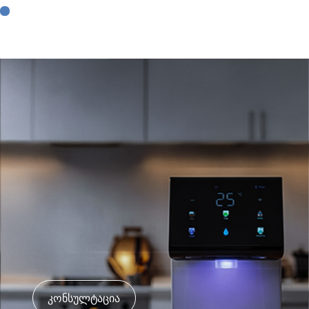
კონსულტაცია