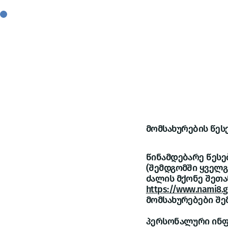
მომსახურების წეს
წინამდებარე წესები
(შემდგომში ყველ
ძალის მქონე შეთა
https://www.nami8.
მომსახურებები შ
პერსონალური ინფო