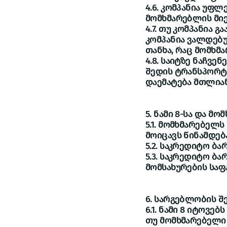
4.6. კომპანია უფ
მომხმარებლის მიე
4.7. თუ კომპანია
კომპანია ვალდებუ
თანხა, რაც მომხმ
4.8. საიტზე ნაჩვ
შედის ტრანსპორტი
დაემატება მთლიან
5. ნამი 8-სა და მ
5.1. მომხმარებელ
მოიცავს წინამდებ
5.2. საკრედიტო ბა
5.3. საკრედიტო ბ
მომსახურების საფ
6. სარგებლობის შ
6.1. ნამი 8 იტოვე
თუ მომხმარებელი 