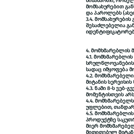
მისამართი, რომე
მომსახურებით გა
და პაროლებს (ასე
3.4. მომსახურების
შესაძლებელია გა
იდენტიფიკატორებ
4. მომხმარებლის 
4.1. მომხმარებლი
სრულწლოვანების ა
სადაც იმყოფება მ
4.2. მომხმარებელ
მიტანის სერვისის 
4.3. ნამი 8-ს ვე
მომენტისთვის არს
4.4. მომხმარებელ
უფლებით, თანდარ
4.5. მომხმარებლი
პროდუქტზე საკუთრ
მიერ მომხმარებელ
მითითებულ მიტანი