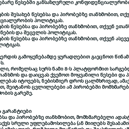
დებარე წესებში განსაზღვრული კონფიდენციალურობ
რების შესახებ წესებსა და პირობებზე თანხმობით, თქ
ნციალურობის პოლიტიკას.
ების წესებსა და პირობებზე თანხმობით, თქვენ ეთან
ნების და შეცვლის პოლიტიკას.
ების წესებსა და პირობებზე თანხმობით, თქვენ ასევ
ლიტიკას.
რდის გამოყენებამდე ყურადღებით გაეცნოთ წინა
ს.
ელი, რომელსაც სურს ნამი 8-ს პლატფორმით სარგებ
ნხმოს და დაიცვას ქვემოთ მოყვანილი წესები და პი
ლებას იტოვებს, ნებისმიერ დროს ცალმხრივად, ამა
ით, შეიტანოს ცვლილებები ამ პირობებში მომხმარე
ობის გარეშე.
ა გარანტიები
ბსა და პირობებზე თანხმობით, მომხმარებელი ადასტ
ს აქვს სრული უფლებამოსილება (ან მიიღებს შესაბამი