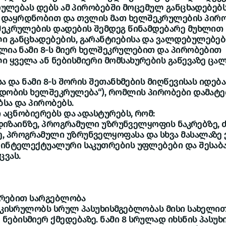
კრულებას დებს ამ პირობებში მოცემულ განცხადებებს
დაყრდნობით და თვლის მათ ხელშეკრულების პირო
შეკრულების დადების შემდეგ წინამდებარე მუხლით
ი განცხადებების, გარანტიებისა და ვალდებულებებ
ელია ნამი 8-ს მიერ ხელშეკრულებით და პირობებით
 ყველა ან ნებისმიერი მომსახურების გაწევაზე ცალ
სა და ნამი 8-ს შორის შეთანხმების მიღწევისას იდე
იდობის ხელშეკრულება“), რომლის პირობები დამატე
ბსა და პირობებს.
ი აცნობიერებს და ადასტურებს, რომ:
ის დიზაინზე, პროგრამული უზრუნველყოფის ნაკრებზე,
, პროგრამული უზრუნველყოფასა და სხვა მასალაზე
 ინტელექტუალური საკუთრების უფლებები და შესაბა
ცვას.
ხურებით სარგებლობა
ი კისრულობს სრულ პასუხისმგებლობას მისი სახელი
ებისმიერ ქმედებაზე. ნამი 8 სრულად იხსნის პასუ